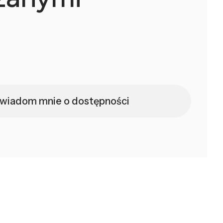
wiadom mnie o dostępności