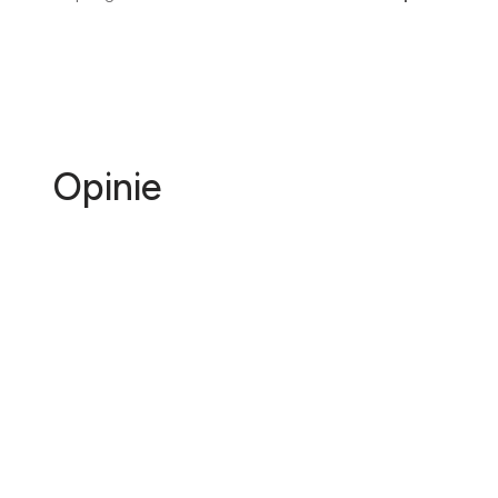
Opinie