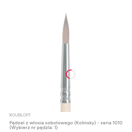
ROUBLOFF
Pędzel z włosia sobolowego (Kolinsky) - seria 1010
(Wybierz nr pędzla: 1)