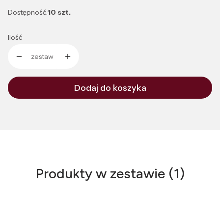
Dostępność:
10 szt.
Ilość
zestaw
Dodaj do koszyka
Produkty w zestawie (1)