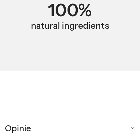
100%
natural ingredients
Opinie