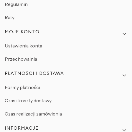
Regulamin
Raty
MOJE KONTO
Ustawienia konta
Przechowalnia
PŁATNOŚCI I DOSTAWA
Formy płatności
Czas i koszty dostawy
Czas realizacji zamówienia
INFORMACJE