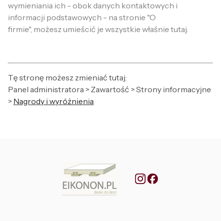
wymieniania ich - obok danych kontaktowych i
informacji podstawowych - na stronie "O
firmie", możesz umieścić je wszystkie właśnie tutaj.
Tę stronę możesz zmieniać tutaj:
Panel administratora > Zawartość > Strony informacyjne
>
Nagrody i wyróżnienia