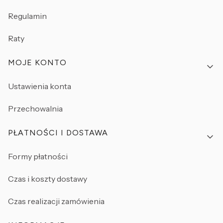
Regulamin
Raty
MOJE KONTO
Ustawienia konta
Przechowalnia
PŁATNOŚCI I DOSTAWA
Formy płatności
Czas i koszty dostawy
Czas realizacji zamówienia