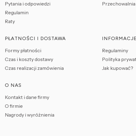
Pytania i odpowiedzi
Przechowalnia
Regulamin
Raty
PŁATNOŚCI I DOSTAWA
INFORMACJ
Formy płatności
Regulaminy
Czas i koszty dostawy
Polityka prywa
Czas realizacji zamówienia
Jak kupować?
O NAS
Kontakt i dane firmy
O firmie
Nagrody i wyróżnienia