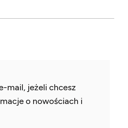
-mail, jeżeli chcesz
macje o nowościach i