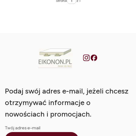
Strona
z 1
Podaj swój adres e-mail, jeżeli chcesz
otrzymywać informacje o
nowościach i promocjach.
Twój adres e-mail