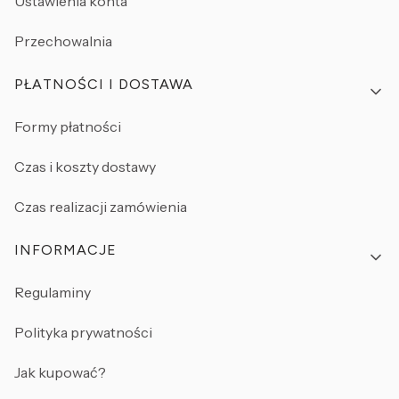
Ustawienia konta
Przechowalnia
PŁATNOŚCI I DOSTAWA
Formy płatności
Czas i koszty dostawy
Czas realizacji zamówienia
INFORMACJE
Regulaminy
Polityka prywatności
Jak kupować?