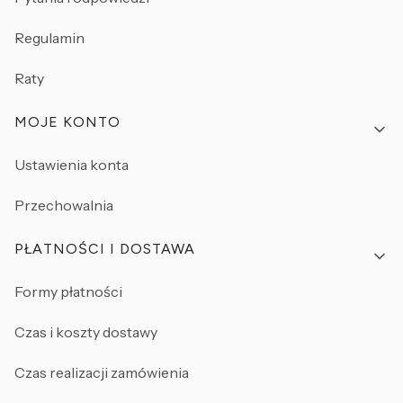
Regulamin
Raty
MOJE KONTO
Ustawienia konta
Przechowalnia
PŁATNOŚCI I DOSTAWA
Formy płatności
Czas i koszty dostawy
Czas realizacji zamówienia