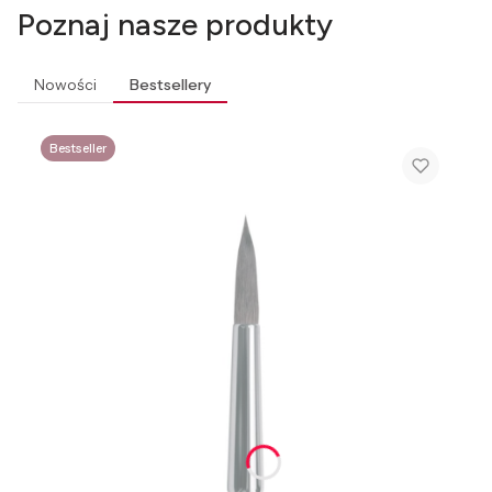
Poznaj nasze produkty
Nowości
Bestsellery
Bestseller