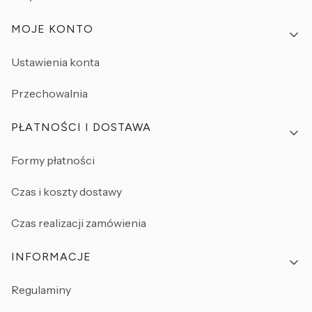
MOJE KONTO
Ustawienia konta
Przechowalnia
PŁATNOŚCI I DOSTAWA
Formy płatności
Czas i koszty dostawy
Czas realizacji zamówienia
INFORMACJE
Regulaminy