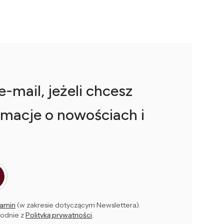
-mail, jeżeli chcesz
macje o nowościach i
amin
(w zakresie dotyczącym Newslettera).
godnie z
Polityką prywatności
.