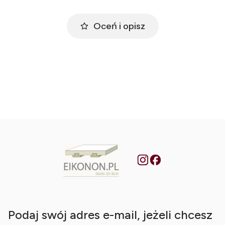
Oceń i opisz
Podaj swój adres e-mail, jeżeli chcesz