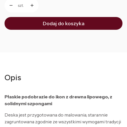
szt.
Dodaj do koszyka
Opis
Płaskie podobrazie do ikon z drewna lipowego, z
solidnymi szpongami
Deska jest przygotowana do malowania, starannie
zagruntowana zgodnie ze wszystkimi wymogami tradycji