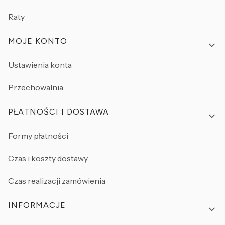
Raty
MOJE KONTO
Ustawienia konta
Przechowalnia
PŁATNOŚCI I DOSTAWA
Formy płatności
Czas i koszty dostawy
Czas realizacji zamówienia
INFORMACJE